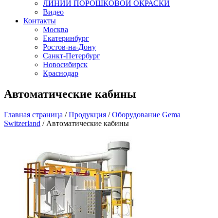
ЛИНИИ ПОРОШКОВОЙ ОКРАСКИ
Видео
Контакты
Москва
Екатеринбург
Ростов-на-Дону
Санкт-Петербург
Новосибирск
Краснодар
Автоматические кабины
Главная страница
/
Продукция
/
Оборудование Gema
Switzerland
/
Автоматические кабины