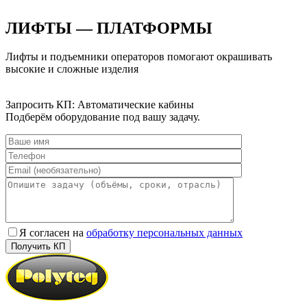
ЛИФТЫ — ПЛАТФОРМЫ
Лифты и подъемники операторов помогают окрашивать
высокие и сложные изделия
Запросить КП: Автоматические кабины
Подберём оборудование под вашу задачу.
Я согласен на
обработку персональных данных