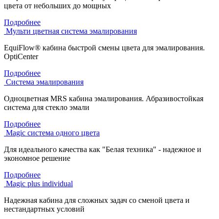
цвета от небольших до мощных
Подробнее
Мульти цветная система эмалирования
EquiFlow® кабина быстрой смены цвета для эмалирования.
OptiCenter
Подробнее
Система эмалирования
Одноцветная MRS кабина эмалирования. Абразивостойкая
система для стекло эмали
Подробнее
Magic система одного цвета
Для идеального качества как "Белая техника" - надежное и
экономное решение
Подробнее
Magic plus individual
Надежная кабина для сложных задач со сменой цвета и
нестандартных условий