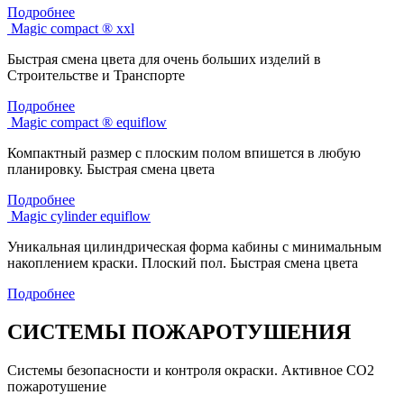
Подробнее
Magic compact ® xxl
Быстрая смена цвета для очень больших изделий в
Строительстве и Транспорте
Подробнее
Magic compact ® equiflow
Компактный размер с плоским полом впишется в любую
планировку. Быстрая смена цвета
Подробнее
Magic cylinder equiflow
Уникальная цилиндрическая форма кабины с минимальным
накоплением краски. Плоский пол. Быстрая смена цвета
Подробнее
СИСТЕМЫ ПОЖАРОТУШЕНИЯ
Системы безопасности и контроля окраски. Активное СО2
пожаротушение