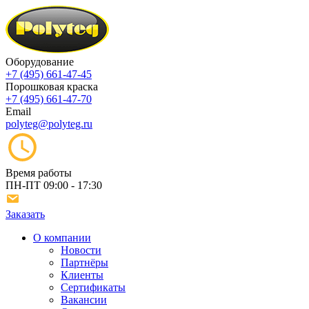
Оборудование
+7 (495) 661-47-45
Порошковая краска
+7 (495) 661-47-70
Email
polyteg@polyteg.ru
Время работы
ПН-ПТ
09:00 - 17:30
Заказать
О компании
Новости
Партнёры
Клиенты
Сертификаты
Вакансии