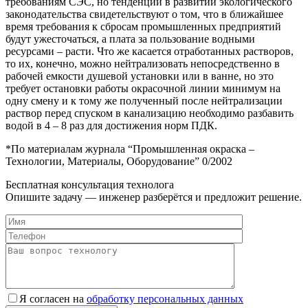
требованиям СЭС, но тенденции в развитии экологического
законодательства свидетельствуют о том, что в ближайшее
время требования к сбросам промышленных предприятий
будут ужесточаться, а плата за пользование водными
ресурсами – расти. Что же касается отработанных растворов,
то их, конечно, можно нейтрализовать непосредственно в
рабочей емкости душевой установки или в ванне, но это
требует остановки работы окрасочной линии минимум на
одну смену и к тому же полученный после нейтрализации
раствор перед спуском в канализацию необходимо разбавить
водой в 4 – 8 раз для достижения норм ПДК.
*По материалам журнала “Промышленная окраска –
Технологии, Материалы, Оборудование” 0/2002
Бесплатная консультация технолога
Опишите задачу — инженер разберётся и предложит решение.
Я согласен на
обработку персональных данных