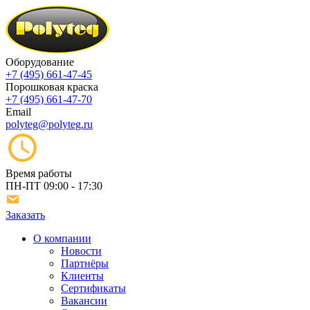
Оборудование
+7 (495) 661-47-45
Порошковая краска
+7 (495) 661-47-70
Email
polyteg@polyteg.ru
Время работы
ПН-ПТ
09:00 - 17:30
Заказать
О компании
Новости
Партнёры
Клиенты
Сертификаты
Вакансии