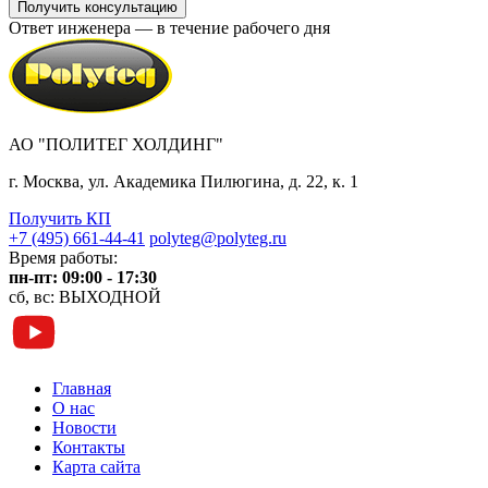
Ответ инженера — в течение рабочего дня
АО "ПОЛИТЕГ ХОЛДИНГ"
г. Москва, ул. Академика Пилюгина, д. 22, к. 1
Получить КП
+7 (495) 661-44-41
polyteg@polyteg.ru
Время работы:
пн-пт: 09:00 - 17:30
сб, вс: ВЫХОДНОЙ
Главная
О нас
Новости
Контакты
Карта сайта