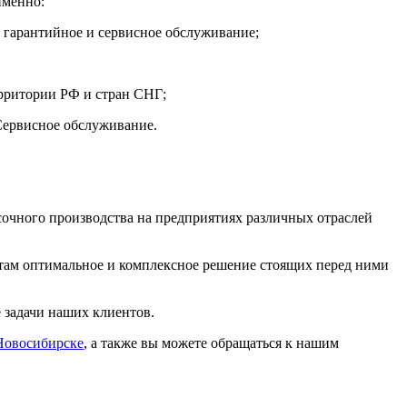
именно:
 гарантийное и сервисное обслуживание;
ерритории РФ и стран СНГ;
Сервисное обслуживание.
сочного производства на предприятиях различных отраслей
там оптимальное и комплексное решение стоящих перед ними
 задачи наших клиентов.
 Новосибирске
, а также вы можете обращаться к нашим