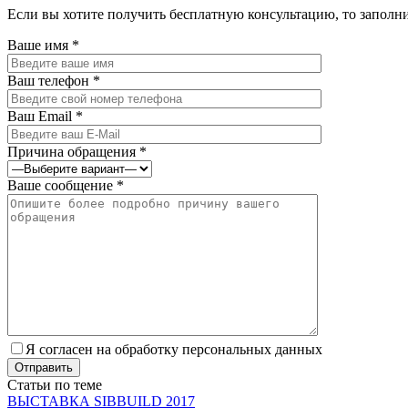
Если вы хотите получить бесплатную консультацию, то заполн
Ваше имя *
Ваш телефон *
Ваш Email *
Причина обращения *
Ваше сообщение *
Я согласен на обработку персональных данных
Статьи по теме
ВЫСТАВКА SIBBUILD 2017