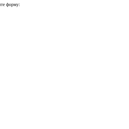
ите форму: