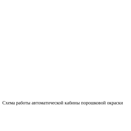
Схема работы автоматической кабины порошковой окраски