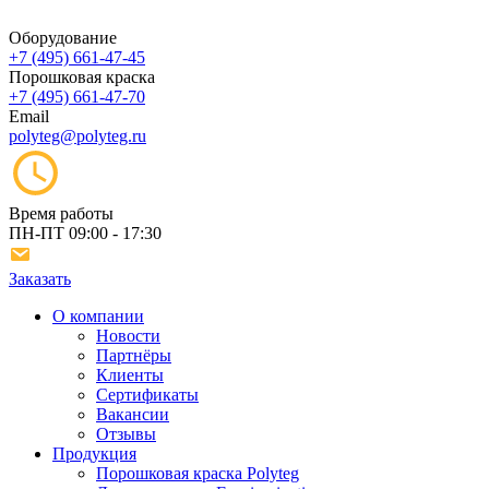
Оборудование
+7 (495) 661-47-45
Порошковая краска
+7 (495) 661-47-70
Email
polyteg@polyteg.ru
Время работы
ПН-ПТ
09:00 - 17:30
Заказать
О компании
Новости
Партнёры
Клиенты
Сертификаты
Вакансии
Отзывы
Продукция
Порошковая краска Polyteg