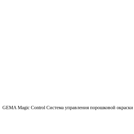
GEMA Magic Control Система управления порошковой окраски