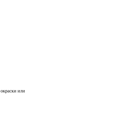
 окраски или