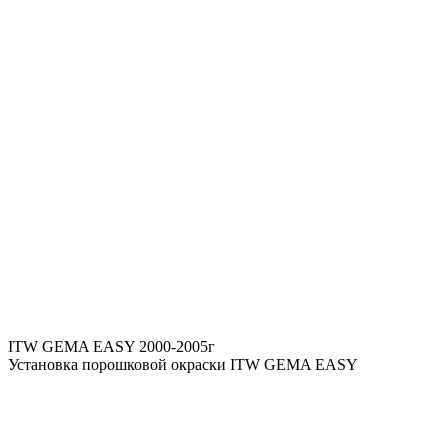
ITW GEMA EASY 2000-2005г
Установка порошковой окраски ITW GEMA EASY