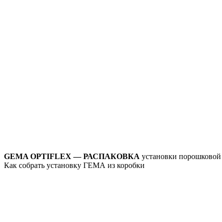
GEMA OPTIFLEX — РАСПАКОВКА
установки порошковой
Как собрать установку ГЕМА из коробки