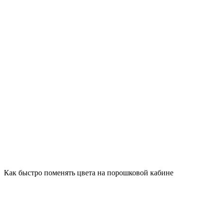
Как быстро поменять цвета на порошковой кабине