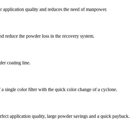
application quality and reduces the need of manpower.
nd reduce the powder loss in the recovery system.
der coating line.
 a single color filter with the quick color change of a cyclone.
erfect application quality, large powder savings and a quick payback.