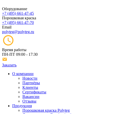
Оборудование
+7 (495) 661-47-45
Порошковая краска
+7 (495) 661-47-70
Email
polyteg@polyteg.ru
Время работы
ПН-ПТ
09:00 - 17:30
Заказать
О компании
Новости
Партнёры
Клиенты
Сертификаты
Вакансии
Отзывы
Продукция
Порошковая краска Polyteg