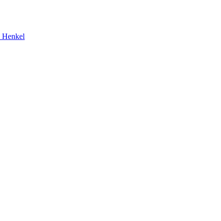
 Henkel