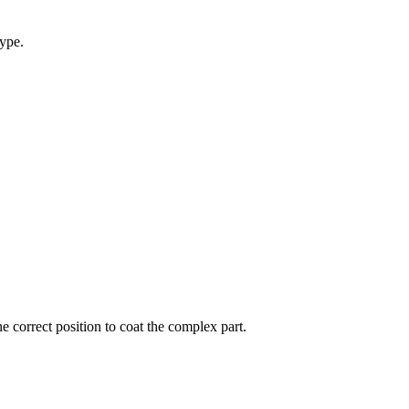
type.
e correct position to coat the complex part.