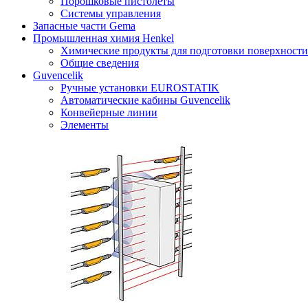
Порошковые пистолеты
Системы управления
Запасные части Gema
Промышленная химия Henkel
Химические продукты для подготовки поверхности
Общие сведения
Guvencelik
Ручные установки EUROSTATIK
Автоматические кабины Guvencelik
Конвейерные линии
Элементы