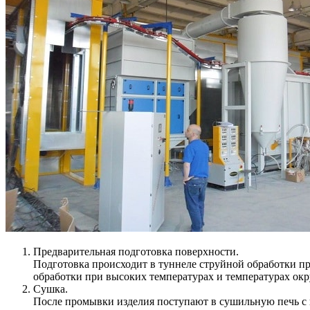
Предварительная подготовка поверхности.
Подготовка происходит в туннеле струйной обработки пр
обработки при высоких температурах и температурах о
Сушка.
После промывки изделия поступают в сушильную печь с ц