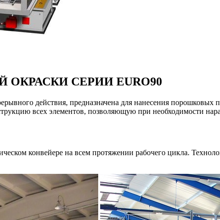
 ОКРАСКИ СЕРИИ EURO90
рерывного действия, предназначена для нанесения порошковых 
трукцию всех элементов, позволяющую при необходимости нара
ическом конвейере на всем протяжении рабочего цикла. Технол