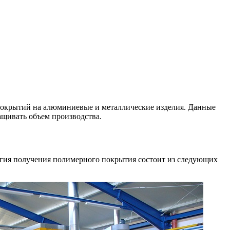
покрытий на алюминиевые и металлические изделия. Данные
щивать объем производства.
огия получения полимерного покрытия состоит из следующих