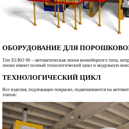
ОБОРУДОВАНИЕ ДЛЯ ПОРОШКОВОЙ
Тип EURO 90 – автоматическая линия конвейерного типа, неп
линии имеют полный технологический цикл и модульную конс
ТЕХНОЛОГИЧЕСКИЙ ЦИКЛ
Все изделия, подлежащие покраске, подвешиваются на автомат
этапов: