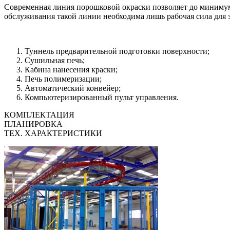
Современная линия порошковой окраски позволяет до минимум
обслуживания такой линии необходима лишь рабочая сила для з
Туннель предварительной подготовки поверхности;
Сушильная печь;
Кабина нанесения краски;
Печь полимеризации;
Автоматический конвейер;
Компьютеризированный пульт управления.
КОМПЛЕКТАЦИЯ
ПЛАНИРОВКА
ТЕХ. ХАРАКТЕРИСТИКИ