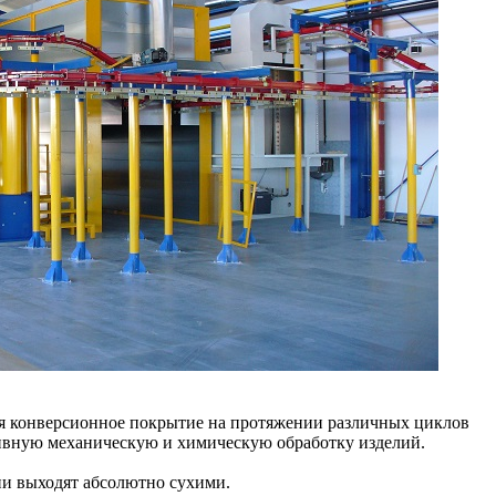
тся конверсионное покрытие на протяжении различных циклов
ивную механическую и химическую обработку изделий.
ни выходят абсолютно сухими.