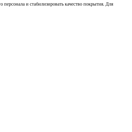
 персонала и стабилизировать качество покрытия. Для