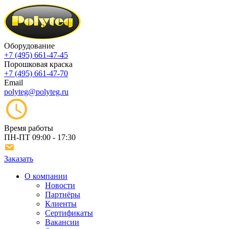
Оборудование
+7 (495) 661-47-45
Порошковая краска
+7 (495) 661-47-70
Email
polyteg@polyteg.ru
Время работы
ПН-ПТ
09:00 - 17:30
Заказать
О компании
Новости
Партнёры
Клиенты
Сертификаты
Вакансии