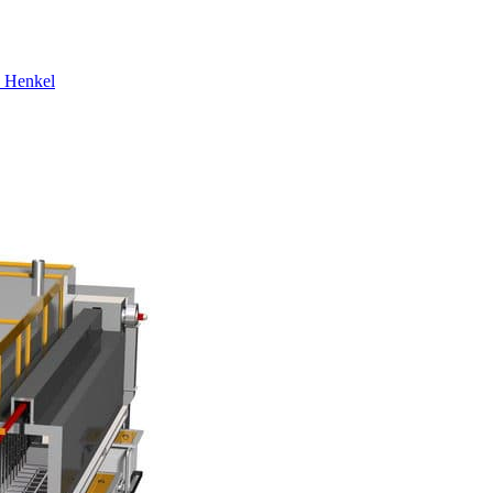
 Henkel