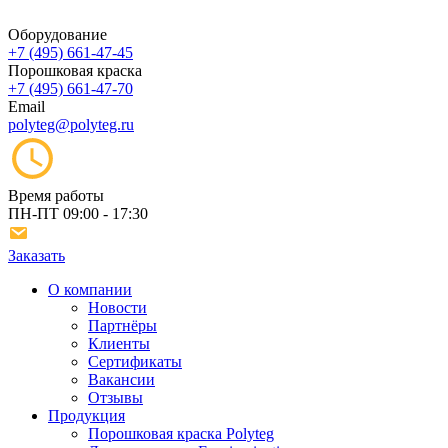
Оборудование
+7 (495) 661-47-45
Порошковая краска
+7 (495) 661-47-70
Email
polyteg@polyteg.ru
Время работы
ПН-ПТ
09:00 - 17:30
Заказать
О компании
Новости
Партнёры
Клиенты
Сертификаты
Вакансии
Отзывы
Продукция
Порошковая краска Polyteg