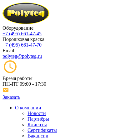
Оборудование
+7 (495) 661-47-45
Порошковая краска
+7 (495) 661-47-70
Email
polyteg@polyteg.ru
Время работы
ПН-ПТ
09:00 - 17:30
Заказать
О компании
Новости
Партнёры
Клиенты
Сертификаты
Вакансии