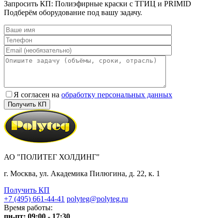
Запросить КП: Полиэфирные краски с ТГИЦ и PRIMID
Подберём оборудование под вашу задачу.
Я согласен на
обработку персональных данных
АО "ПОЛИТЕГ ХОЛДИНГ"
г. Москва, ул. Академика Пилюгина, д. 22, к. 1
Получить КП
+7 (495) 661-44-41
polyteg@polyteg.ru
Время работы:
пн-пт: 09:00 - 17:30