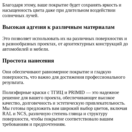
Благодаря этому, ваше покрытие будет сохранять яркость и
насыщенность цвета даже при длительном воздействии
солнечных лучей.
Высокая адгезия к различным материалам
Это позволяет использовать их на различных поверхностях и
в разнообразных проектах, от архитектурных конструкций до
автомобилей и мебели.
Простота нанесения
Они обеспечивают равномерное покрытие и гладкую
поверхность, что важно для достижения профессионального
результата.
Полиэфирные краски с ТГИЦ и PRIMID — это надежное
решение для вашего проекта, обеспечивающее высокое
качество, долговечность и эстетическую привлекательность.
Мы готовы предложить вам широкий выбор цветов,
включая
RAL и NCS, различную степень глянца и структуру
поверхности
,
чтобы покрытие соответствовало вашим
требованиям и предпочтениям.