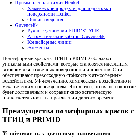
Промышленная химия Henkel
Химические продукты для подготовки
поверхности Henkel
Общие сведения
Guvencelik
Ручные установки EUROSTATIK
Автоматические кабины Guvencelik
Конвейерные линии
Элементы
Полиэфирные краски с ТГИЦ и PRIMID обладают
уникальными свойствами, которые становятся идеальным
выбором для различных поверхностей и проектов. Они
обеспечивают превосходную стойкость к атмосферным
воздействиям, УФ-излучению, химическому воздействию и
механическим повреждениям. Это значит, что ваше покрытие
будет долговечным и сохранит свою эстетическую
привлекательность на протяжении долгого времени.
Преимущества полиэфирных красок с
ТГИЦ и PRIMID
Устойчивость к цветовому выцветанию