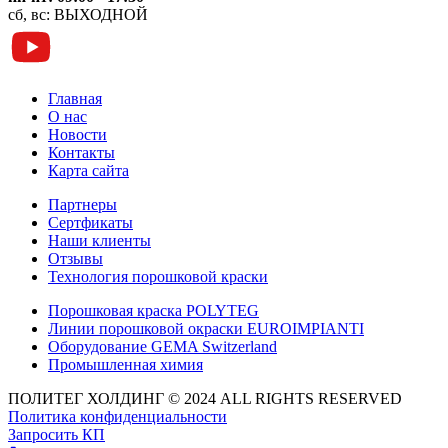
сб, вс: ВЫХОДНОЙ
Главная
О нас
Новости
Контакты
Карта сайта
Партнеры
Сертфикаты
Наши клиенты
Отзывы
Технология порошковой краски
Порошковая краска POLYTEG
Линии порошковой окраски EUROIMPIANTI
Оборудование GEMA Switzerland
Промышленная химия
ПОЛИТЕГ ХОЛДИНГ © 2024 ALL RIGHTS RESERVED
Политика конфиденциальности
Запросить КП