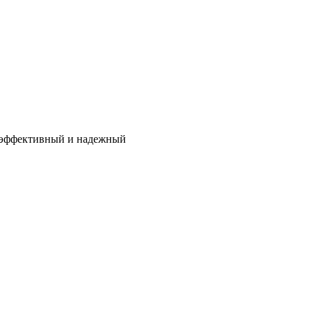
: эффективный и надежный