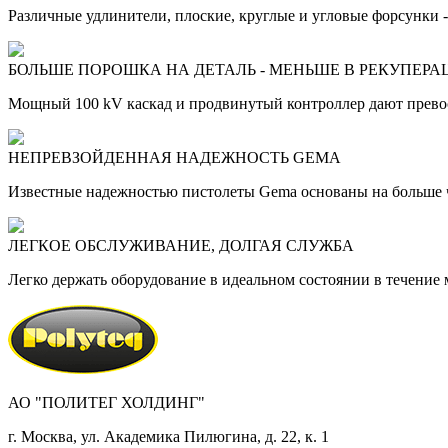
Различные удлинители, плоские, круглые и угловые форсунки -
БОЛЬШЕ ПОРОШКА НА ДЕТАЛЬ - МЕНЬШЕ В РЕКУПЕР
Мощный 100 kV каскад и продвинутый контроллер дают превос
НЕПРЕВЗОЙДЕННАЯ НАДЕЖНОСТЬ GEMA
Известные надежностью пистолеты Gema основаны на больше ч
ЛЕГКОЕ ОБСЛУЖИВАНИЕ, ДОЛГАЯ СЛУЖБА
Легко держать оборудование в идеальном состоянии в течение
АО "ПОЛИТЕГ ХОЛДИНГ"
г. Москва, ул. Академика Пилюгина, д. 22, к. 1