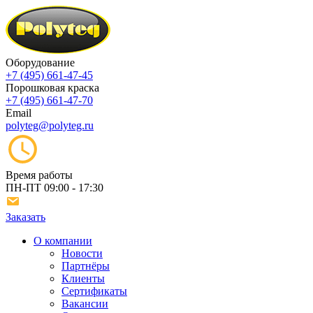
Оборудование
+7 (495) 661-47-45
Порошковая краска
+7 (495) 661-47-70
Email
polyteg@polyteg.ru
Время работы
ПН-ПТ
09:00 - 17:30
Заказать
О компании
Новости
Партнёры
Клиенты
Сертификаты
Вакансии