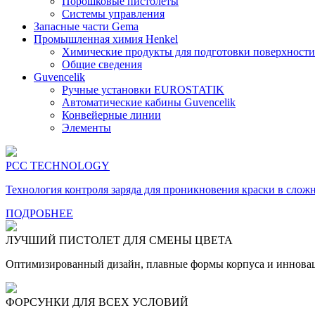
Порошковые пистолеты
Системы управления
Запасные части Gema
Промышленная химия Henkel
Химические продукты для подготовки поверхности
Общие сведения
Guvencelik
Ручные установки EUROSTATIK
Автоматические кабины Guvencelik
Конвейерные линии
Элементы
PCC TECHNOLOGY
Технология контроля заряда для проникновения краски в слож
ПОДРОБНЕЕ
ЛУЧШИЙ ПИСТОЛЕТ ДЛЯ СМЕНЫ ЦВЕТА
Оптимизированный дизайн, плавные формы корпуса и иннова
ФОРСУНКИ ДЛЯ ВСЕХ УСЛОВИЙ