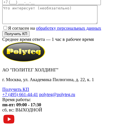
Я согласен на
обработку персональных данных
Среднее время ответа — 1 час в рабочее время
АО "ПОЛИТЕГ ХОЛДИНГ"
г. Москва, ул. Академика Пилюгина, д. 22, к. 1
Получить КП
+7 (495) 661-44-41
polyteg@polyteg.ru
Время работы:
пн-пт: 09:00 - 17:30
сб, вс: ВЫХОДНОЙ