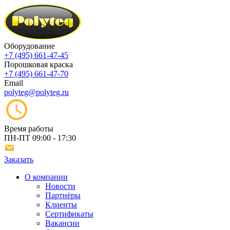
Оборудование
+7 (495) 661-47-45
Порошковая краска
+7 (495) 661-47-70
Email
polyteg@polyteg.ru
Время работы
ПН-ПТ
09:00 - 17:30
Заказать
О компании
Новости
Партнёры
Клиенты
Сертификаты
Вакансии