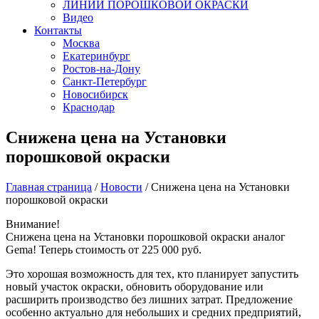
ЛИНИИ ПОРОШКОВОЙ ОКРАСКИ
Видео
Контакты
Москва
Екатеринбург
Ростов-на-Дону
Санкт-Петербург
Новосибирск
Краснодар
Снижена цена на Установки
порошковой окраски
Главная страница
/
Новости
/
Снижена цена на Установки
порошковой окраски
Внимание!
Снижена цена на Установки порошковой окраски аналог
Gema! Теперь стоимость от 225 000 руб.
Это хорошая возможность для тех, кто планирует запустить
новый участок окраски, обновить оборудование или
расширить производство без лишних затрат. Предложение
особенно актуально для небольших и средних предприятий,