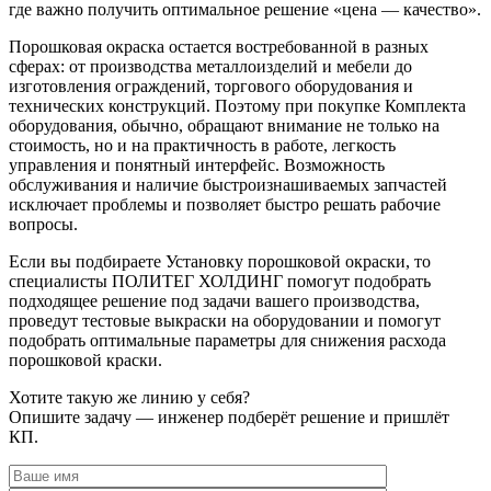
где важно получить оптимальное решение «цена — качество».
Порошковая окраска остается востребованной в разных
сферах: от производства металлоизделий и мебели до
изготовления ограждений, торгового оборудования и
технических конструкций. Поэтому при покупке Комплекта
оборудования, обычно, обращают внимание не только на
стоимость, но и на практичность в работе, легкость
управления и понятный интерфейс. Возможность
обслуживания и наличие быстроизнашиваемых запчастей
исключает проблемы и позволяет быстро решать рабочие
вопросы.
Если вы подбираете Установку порошковой окраски, то
специалисты ПОЛИТЕГ ХОЛДИНГ помогут подобрать
подходящее решение под задачи вашего производства,
проведут тестовые выкраски на оборудовании и помогут
подобрать оптимальные параметры для снижения расхода
порошковой краски.
Хотите такую же линию у себя?
Опишите задачу — инженер подберёт решение и пришлёт
КП.