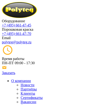
Оборудование
+7 (495) 661-47-45
Порошковая краска
+7 (495) 661-47-70
Email
polyteg@polyteg.ru
Время работы
ПН-ПТ
09:00 - 17:30
Заказать
О компании
Новости
Партнёры
Клиенты
Сертификаты
Вакансии