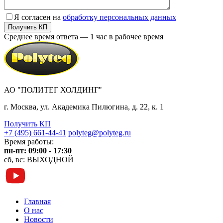
Я согласен на
обработку персональных данных
Среднее время ответа — 1 час в рабочее время
АО "ПОЛИТЕГ ХОЛДИНГ"
г. Москва, ул. Академика Пилюгина, д. 22, к. 1
Получить КП
+7 (495) 661-44-41
polyteg@polyteg.ru
Время работы:
пн-пт: 09:00 - 17:30
сб, вс: ВЫХОДНОЙ
Главная
О нас
Новости