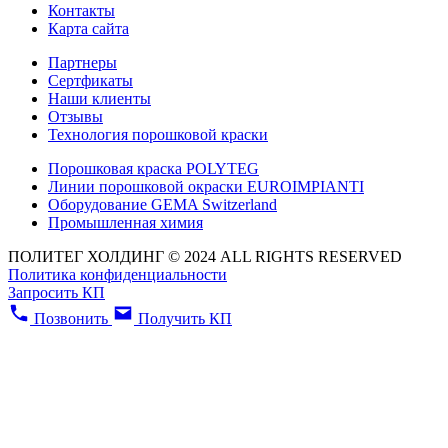
Контакты
Карта сайта
Партнеры
Сертфикаты
Наши клиенты
Отзывы
Технология порошковой краски
Порошковая краска POLYTEG
Линии порошковой окраски EUROIMPIANTI
Оборудование GEMA Switzerland
Промышленная химия
ПОЛИТЕГ ХОЛДИНГ © 2024 ALL RIGHTS RESERVED
Политика конфиденциальности
Запросить КП
Позвонить
Получить КП