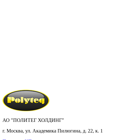
АО "ПОЛИТЕГ ХОЛДИНГ"
г. Москва, ул. Академика Пилюгина, д. 22, к. 1