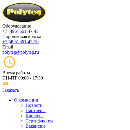
Оборудование
+7 (495) 661-47-45
Порошковая краска
+7 (495) 661-47-70
Email
polyteg@polyteg.ru
Время работы
ПН-ПТ
09:00 - 17:30
Заказать
О компании
Новости
Партнёры
Клиенты
Сертификаты
Вакансии