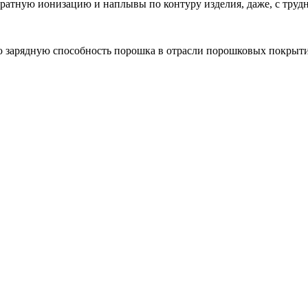
ратную ионизацию и наплывы по контуру изделия, даже, с тру
ю зарядную способность порошка в отрасли порошковых покрыт