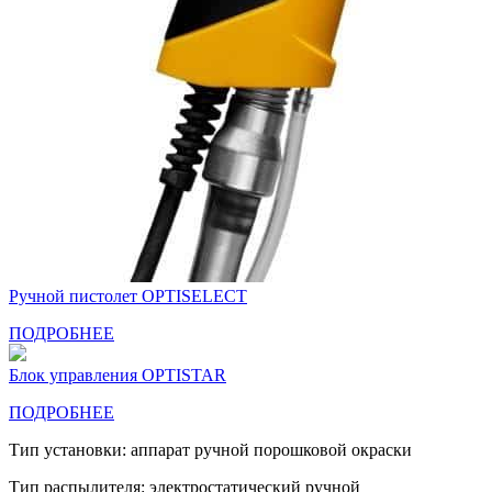
Ручной пистолет OPTISELECT
ПОДРОБНЕЕ
Блок управления OPTISTAR
ПОДРОБНЕЕ
Тип установки: аппарат ручной порошковой окраски
Тип распылителя: электростатический ручной