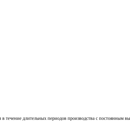
 в течение длительных периодов производства с постоянным вы