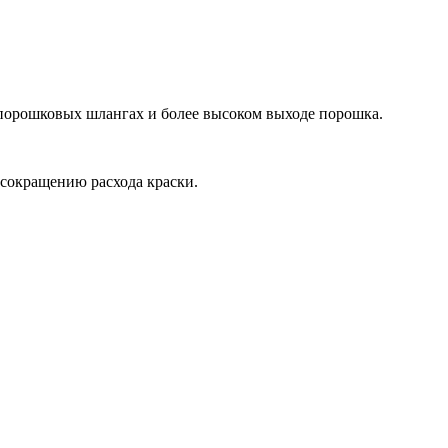
 порошковых шлангах и более высоком выходе порошка.
к сокращению расхода краски.