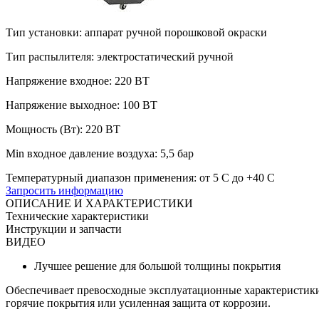
Тип установки: аппарат ручной порошковой окраски
Тип распылителя: электростатический ручной
Напряжение входное: 220 ВТ
Напряжение выходное: 100 ВТ
Мощность (Вт): 220 ВТ
Min входное давление воздуха: 5,5 бар
Температурный диапазон применения: от 5 С до +40 С
Запросить информацию
ОПИСАНИЕ И ХАРАКТЕРИСТИКИ
Технические характеристики
Инструкции и запчасти
ВИДЕО
Лучшее решение для большой толщины покрытия
Обеспечивает превосходные эксплуатационные характеристики
горячие покрытия или усиленная защита от коррозии.