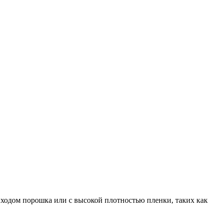
ходом порошка или с высокой плотностью пленки, таких как