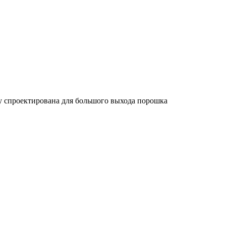
pray спроектирована для большого выхода порошка