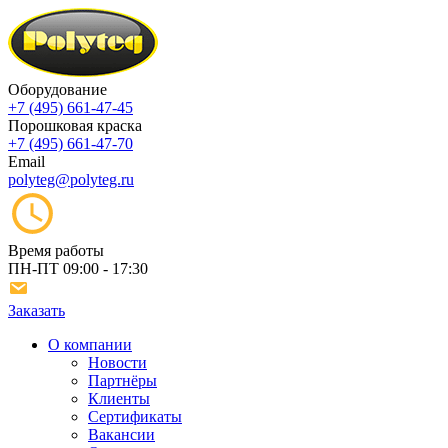
Оборудование
+7 (495) 661-47-45
Порошковая краска
+7 (495) 661-47-70
Email
polyteg@polyteg.ru
Время работы
ПН-ПТ
09:00 - 17:30
Заказать
О компании
Новости
Партнёры
Клиенты
Сертификаты
Вакансии